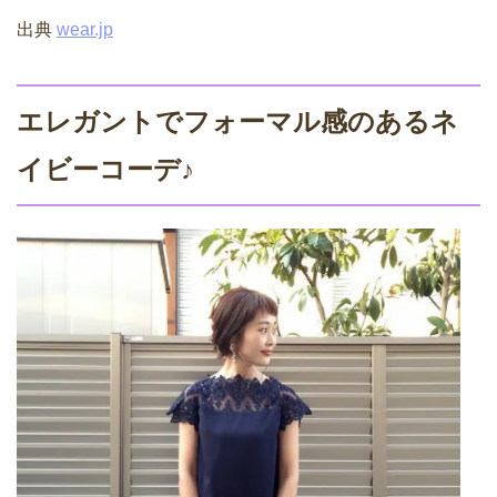
出典
wear.jp
エレガントでフォーマル感のあるネ
イビーコーデ♪