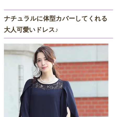
ナチュラルに体型カバーしてくれる
大人可愛いドレス♪