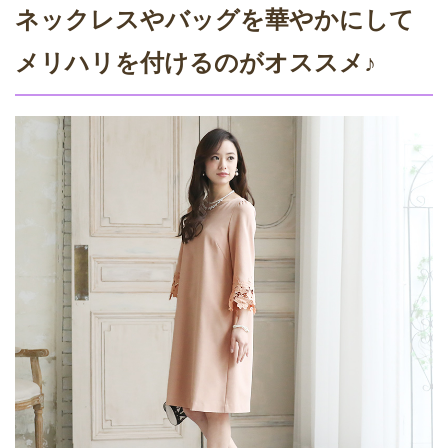
ネックレスやバッグを華やかにして
メリハリを付けるのがオススメ♪