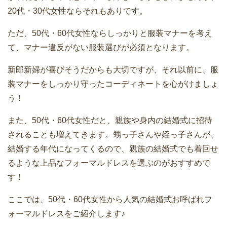
20代・30代女性ならそれもありです。
ただ、50代・60代女性ならしっかりと服装マナーを考え
て、マナー違反がない服装選びが必須となります。
新郎新婦が喜びそうだからも大切ですが、それ以前に、服
装マナーをしっかり守ったコーディネートを心がけましょ
う！
また、50代・60代女性だと、親族や身内の結婚式に招待
されることも増えてきます。甥っ子さんや姪っ子さんが、
結婚する年代になってくるので、親族の結婚式でも着回せ
るような上品なフォーマルドレスを選ぶのがおすすめで
す！
ここでは、50代・60代女性から人気の結婚式お呼ばれフ
ォーマルドレスをご紹介します♪