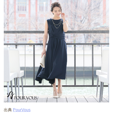
出典
PourVous