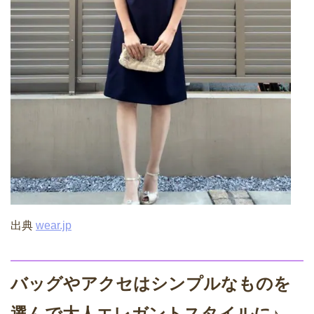
出典
wear.jp
バッグやアクセはシンプルなものを
選んで大人エレガントスタイルに♪