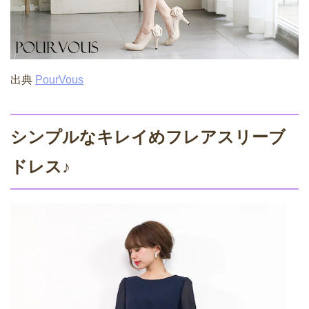
出典
PourVous
シンプルなキレイめフレアスリーブ
ドレス♪