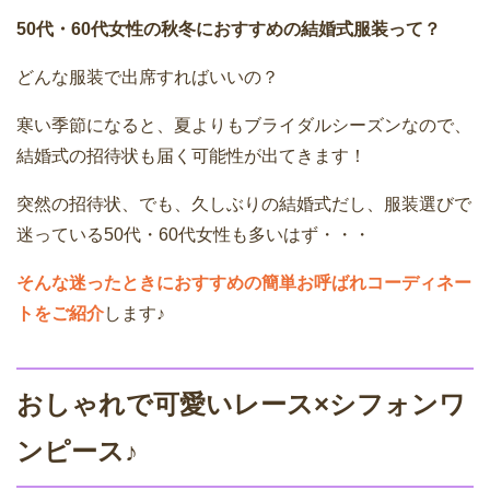
50代・60代女性の秋冬におすすめの結婚式服装って？
どんな服装で出席すればいいの？
寒い季節になると、夏よりもブライダルシーズンなので、
結婚式の招待状も届く可能性が出てきます！
突然の招待状、でも、久しぶりの結婚式だし、服装選びで
迷っている50代・60代女性も多いはず・・・
そんな迷ったときにおすすめの簡単お呼ばれコーディネー
トをご紹介
します♪
おしゃれで可愛いレース×シフォンワ
ンピース♪