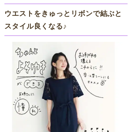
ウエストをきゅっとリボンで結ぶと
スタイル良くなる♪