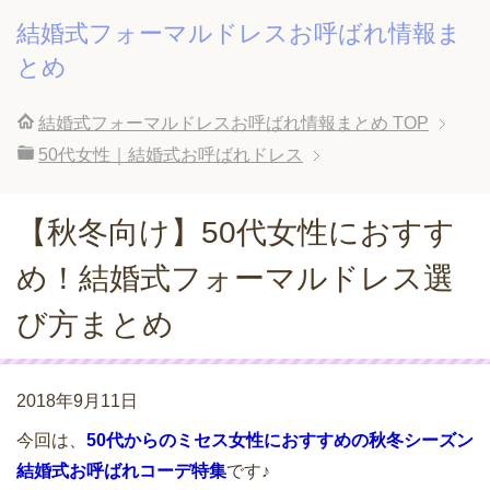
結婚式フォーマルドレスお呼ばれ情報ま
とめ
結婚式フォーマルドレスお呼ばれ情報まとめ
TOP
50代女性｜結婚式お呼ばれドレス
【秋冬向け】50代女性におすす
め！結婚式フォーマルドレス選
び方まとめ
2018年9月11日
今回は、
50代からのミセス女性におすすめの秋冬シーズン
結婚式お呼ばれコーデ特集
です♪