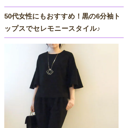
50代女性にもおすすめ！黒の6分袖ト
ップスでセレモニースタイル♪