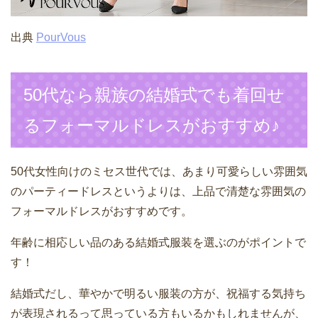
出典
PourVous
50代なら親族の結婚式でも着回せ
るフォーマルドレスがおすすめ♪
50代女性向けのミセス世代では、あまり可愛らしい雰囲気
のパーティードレスというよりは、上品で清楚な雰囲気の
フォーマルドレスがおすすめです。
年齢に相応しい品のある結婚式服装を選ぶのがポイントで
す！
結婚式だし、華やかで明るい服装の方が、祝福する気持ち
が表現されるって思っている方もいるかもしれませんが、