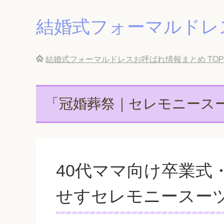
結婚式フォーマルドレ
結婚式フォーマルドレスお呼ばれ情報まとめ
TOP
「冠婚葬祭｜セレモニース
40代ママ向け卒業式
せすセレモニースーツ