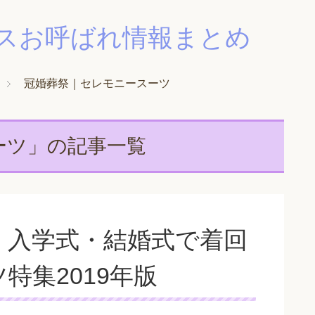
スお呼ばれ情報まとめ
冠婚葬祭｜セレモニースーツ
ーツ」の記事一覧
・入学式・結婚式で着回
特集2019年版