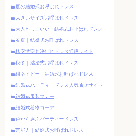
夏の結婚式お呼ばれドレス
大きいサイズお呼ばれドレス
大人かっこいい｜結婚式お呼ばれドレス
春夏｜結婚式お呼ばれドレス
格安激安お呼ばれドレス通販サイト
秋冬｜結婚式お呼ばれドレス
紺ネイビー｜結婚式お呼ばれドレス
結婚式パーティードレス人気通販サイト
結婚式服装マナー
結婚式着物コーデ
色から選ぶパーティードレス
芸能人｜結婚式お呼ばれドレス