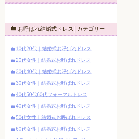
お呼ばれ結婚式ドレス│カテゴリー
10代20代｜結婚式お呼ばれドレス
20代女性｜結婚式お呼ばれドレス
30代40代｜結婚式お呼ばれドレス
30代女性｜結婚式お呼ばれドレス
40代50代60代フォーマルドレス
40代女性｜結婚式お呼ばれドレス
50代女性｜結婚式お呼ばれドレス
60代女性｜結婚式お呼ばれドレス