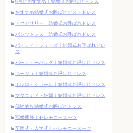
6月におすすめ｜結婚式お呼ばれドレス
おすすめ結婚式お呼ばれゲストドレス
アクセサリー｜結婚式お呼ばれドレス
パンツドレス｜結婚式お呼ばれドレス
パーティーシューズ｜結婚式お呼ばれドレ
ス
パーティーバッグ｜結婚式お呼ばれドレス
ベージュ｜結婚式お呼ばれドレス
ボレロ・ショール｜結婚式お呼ばれドレス
マタニティ・妊婦｜結婚式お呼ばれドレス
個性的な結婚式お呼ばれドレス
冠婚葬祭｜セレモニースーツ
卒園式・入学式｜セレモニースーツ