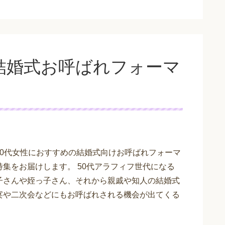
結婚式お呼ばれフォーマ
50代女性におすすめの結婚式向けお呼ばれフォーマ
特集をお届けします。 50代アラフィフ世代になる
子さんや姪っ子さん、それから親戚や知人の結婚式
宴や二次会などにもお呼ばれされる機会が出てくる