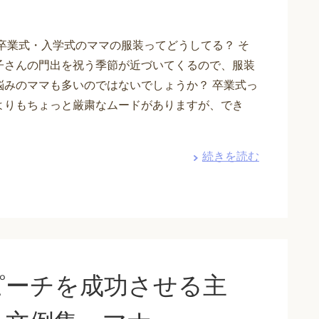
の卒業式・入学式のママの服装ってどうしてる？ そ
子さんの門出を祝う季節が近づいてくるので、服装
悩みのママも多いのではないでしょうか？ 卒業式っ
よりもちょっと厳粛なムードがありますが、でき
続きを読む
ピーチを成功させる主