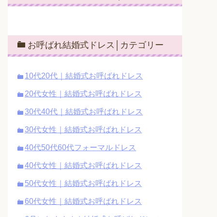
お呼ばれ結婚式ドレス│カテゴリー
10代20代｜結婚式お呼ばれドレス
20代女性｜結婚式お呼ばれドレス
30代40代｜結婚式お呼ばれドレス
30代女性｜結婚式お呼ばれドレス
40代50代60代フォーマルドレス
40代女性｜結婚式お呼ばれドレス
50代女性｜結婚式お呼ばれドレス
60代女性｜結婚式お呼ばれドレス