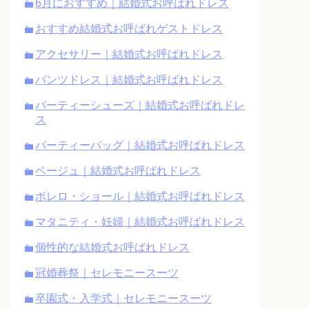
6月におすすめ｜結婚式お呼ばれドレス
おすすめ結婚式お呼ばれゲストドレス
アクセサリー｜結婚式お呼ばれドレス
パンツドレス｜結婚式お呼ばれドレス
パーティーシューズ｜結婚式お呼ばれドレ
ス
パーティーバッグ｜結婚式お呼ばれドレス
ベージュ｜結婚式お呼ばれドレス
ボレロ・ショール｜結婚式お呼ばれドレス
マタニティ・妊婦｜結婚式お呼ばれドレス
個性的な結婚式お呼ばれドレス
冠婚葬祭｜セレモニースーツ
卒園式・入学式｜セレモニースーツ