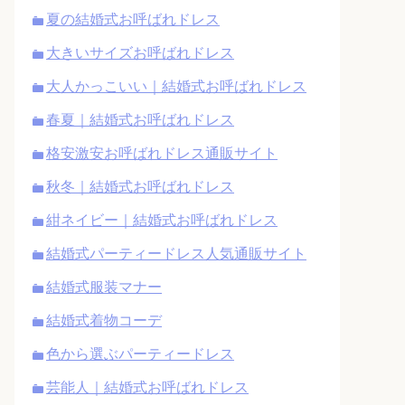
夏の結婚式お呼ばれドレス
大きいサイズお呼ばれドレス
大人かっこいい｜結婚式お呼ばれドレス
春夏｜結婚式お呼ばれドレス
格安激安お呼ばれドレス通販サイト
秋冬｜結婚式お呼ばれドレス
紺ネイビー｜結婚式お呼ばれドレス
結婚式パーティードレス人気通販サイト
結婚式服装マナー
結婚式着物コーデ
色から選ぶパーティードレス
芸能人｜結婚式お呼ばれドレス