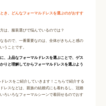
とき、どんなフォーマルドレスを選ぶのがおすす
方は、服装選びで悩んでいるのでは？
なるので、一番重要なのは、全体がきちんと感の
いうことです。
に、上品なフォーマルドレスを選ぶことで、ゲス
かりと理解してからフォーマルドレスを選ぶよう
マルドレスをご紹介していきます！こちらで紹介する
ドレスなどは、親族の結婚式にも着れるし、冠婚
いろいろなフォーマルシーンで着回せるのでおす