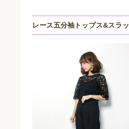
レース五分袖トップス&スラッ