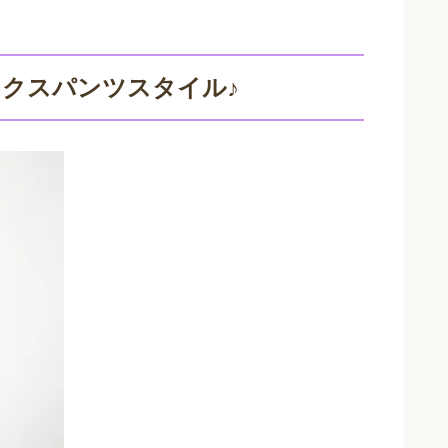
クスパンツスタイル♪