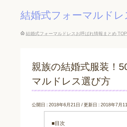
結婚式フォーマルドレ
結婚式フォーマルドレスお呼ばれ情報まとめ
TOP
親族の結婚式服装！5
マルドレス選び方
公開日 :
2018年6月21日
/ 更新日 :
2018年7月1
■目次