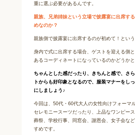
重に選ぶ必要があるんです。
親族、兄弟姉妹という立場で披露宴に出席する
めなのか？
親族側で披露宴に出席するのが初めて！という
身内で式に出席する場合、ゲストを迎える側と
あるコーディネートになっているのかどうかと
ちゃんとした感だったり、きちんと感で、さら
トからも好印象となるので、服装マナーをしっ
にしましょう♪
今回は、50代・60代大人の女性向けフォー
セレモニースーツだったり、上品なワンピース
葬祭、学校行事、同窓会、謝恩会、女子会など
すめです。