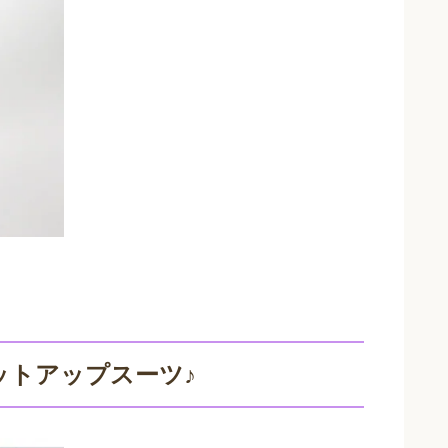
ットアップスーツ♪