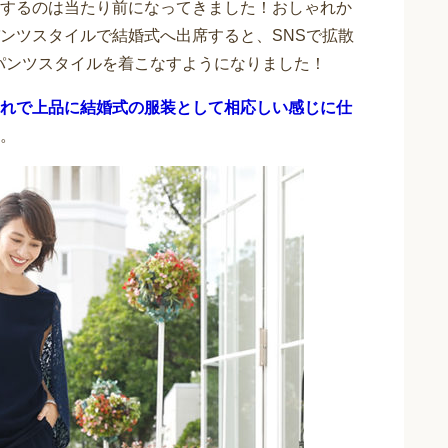
するのは当たり前になってきました！おしゃれか
ンツスタイルで結婚式へ出席すると、SNSで拡散
んパンツスタイルを着こなすようになりました！
れで上品に結婚式の服装として相応しい感じに仕
。