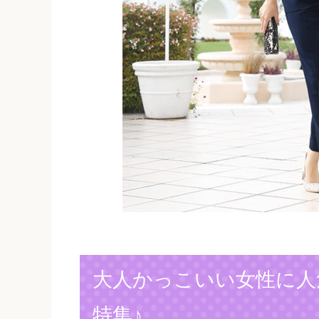
大人かっこいい女性に人
特集♪