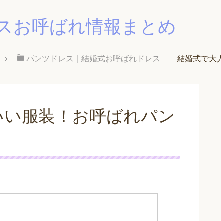
スお呼ばれ情報まとめ
パンツドレス｜結婚式お呼ばれドレス
結婚式で大
いい服装！お呼ばれパン