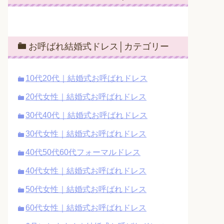
お呼ばれ結婚式ドレス│カテゴリー
10代20代｜結婚式お呼ばれドレス
20代女性｜結婚式お呼ばれドレス
30代40代｜結婚式お呼ばれドレス
30代女性｜結婚式お呼ばれドレス
40代50代60代フォーマルドレス
40代女性｜結婚式お呼ばれドレス
50代女性｜結婚式お呼ばれドレス
60代女性｜結婚式お呼ばれドレス