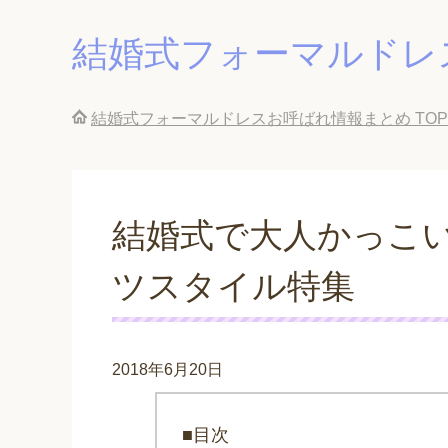
結婚式フォーマルドレ
結婚式フォーマルドレスお呼ばれ情報まとめ
TOP
結婚式で大人かっこ
ツスタイル特集
2018年6月20日
■目次