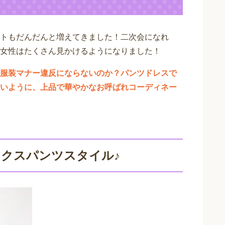
トもだんだんと増えてきました！二次会になれ
女性はたくさん見かけるようになりました！
服装マナー違反にならないのか？パンツドレスで
いように、上品で華やかなお呼ばれコーディネー
クスパンツスタイル♪