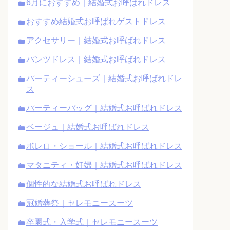
6月におすすめ｜結婚式お呼ばれドレス
おすすめ結婚式お呼ばれゲストドレス
アクセサリー｜結婚式お呼ばれドレス
パンツドレス｜結婚式お呼ばれドレス
パーティーシューズ｜結婚式お呼ばれドレ
ス
パーティーバッグ｜結婚式お呼ばれドレス
ベージュ｜結婚式お呼ばれドレス
ボレロ・ショール｜結婚式お呼ばれドレス
マタニティ・妊婦｜結婚式お呼ばれドレス
個性的な結婚式お呼ばれドレス
冠婚葬祭｜セレモニースーツ
卒園式・入学式｜セレモニースーツ