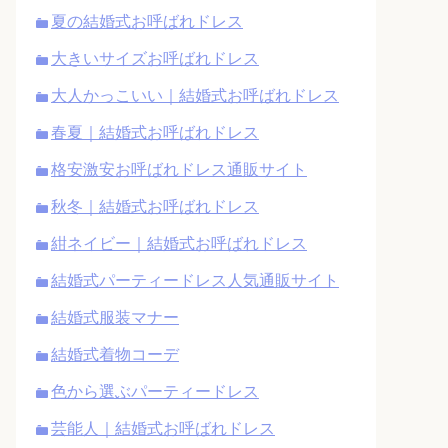
夏の結婚式お呼ばれドレス
大きいサイズお呼ばれドレス
大人かっこいい｜結婚式お呼ばれドレス
春夏｜結婚式お呼ばれドレス
格安激安お呼ばれドレス通販サイト
秋冬｜結婚式お呼ばれドレス
紺ネイビー｜結婚式お呼ばれドレス
結婚式パーティードレス人気通販サイト
結婚式服装マナー
結婚式着物コーデ
色から選ぶパーティードレス
芸能人｜結婚式お呼ばれドレス