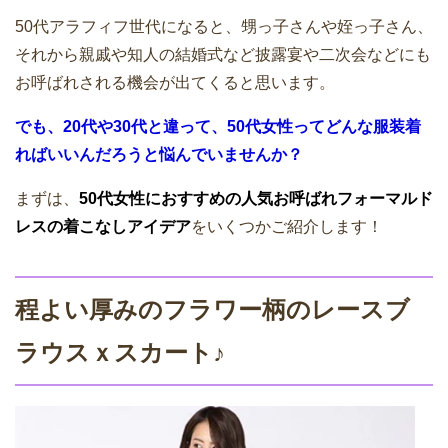
50代アラフィフ世代になると、甥っ子さんや姪っ子さん、
それから親戚や知人の結婚式など披露宴や二次会などにも
お呼ばれされる機会が出てくると思います。
でも、20代や30代と違って、50代女性ってどんな服装着
ればいいんだろうと悩んでいませんか？
まずは、
50代女性におすすめの人気お呼ばれフォーマルド
レスの着こなしアイデア
をいくつかご紹介します！
程よい厚みのフラワー柄のレースブ
ラウスｘスカート♪