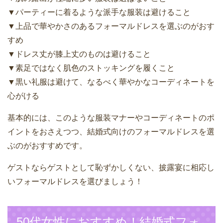
▼パーティーに着るような派手な服装は避けること
▼上品で華やかさのあるフォーマルドレスを選ぶのがおす
すめ
▼ドレス丈が膝上丈のものは避けること
▼素足ではなく肌色のストッキングを履くこと
▼黒い礼服は避けて、なるべく華やかなコーディネートを
心がける
基本的には、このような服装マナーやコーディネートのポ
イントをおさえつつ、結婚式向けのフォーマルドレスを選
ぶのがおすすめです。
ゲストならゲストとして恥ずかしくない、披露宴に相応し
いフォーマルドレスを選びましょう！
50代女性におすすめ！結婚式フォ