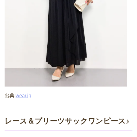
出典
wear.jp
レース＆プリーツサックワンピース♪