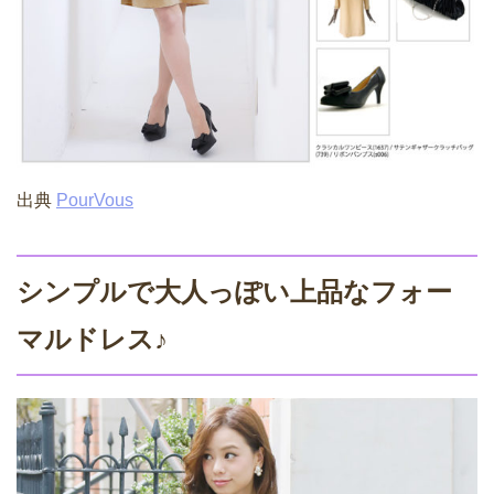
出典
PourVous
シンプルで大人っぽい上品なフォー
マルドレス♪