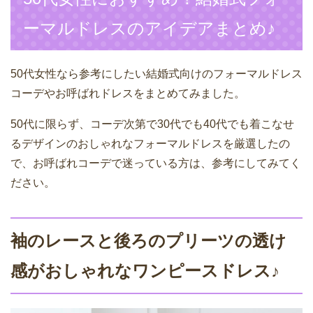
ーマルドレスのアイデアまとめ♪
50代女性なら参考にしたい結婚式向けのフォーマルドレス
コーデやお呼ばれドレスをまとめてみました。
50代に限らず、コーデ次第で30代でも40代でも着こなせ
るデザインのおしゃれなフォーマルドレスを厳選したの
で、お呼ばれコーデで迷っている方は、参考にしてみてく
ださい。
袖のレースと後ろのプリーツの透け
感がおしゃれなワンピースドレス♪