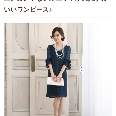
いいワンピース♪