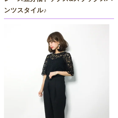
ンツスタイル♪