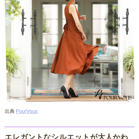
出典
PourVous
エレガントなシルエットが大人かわ