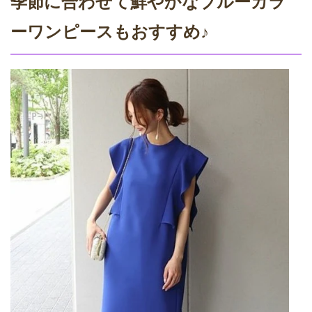
季節に合わせて鮮やかなブルーカラ
ーワンピースもおすすめ♪