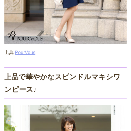
出典
PourVous
上品で華やかなスピンドルマキシワ
ンピース♪