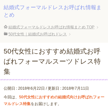
結婚式フォーマルドレスお呼ばれ情報ま
とめ
結婚式フォーマルドレスお呼ばれ情報まとめ
TOP
50代女性｜結婚式お呼ばれドレス
50代女性におすすめ結婚式お呼
ばれフォーマルスーツドレス特
集
公開日 :
2018年6月22日
/ 更新日 :
2018年7月11日
今回は、
50代女性におすすめの結婚式向けお呼ばれフォー
マルドレス特集
をお届けします。