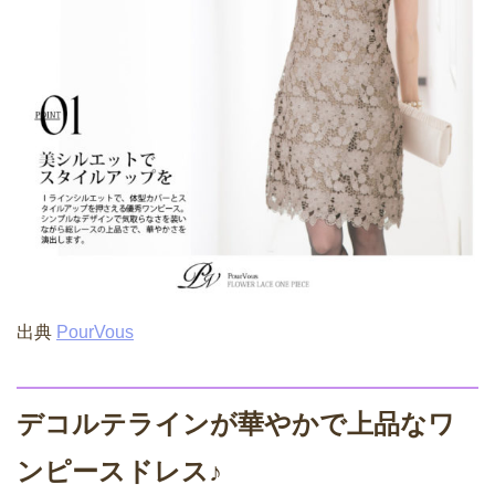
出典
PourVous
デコルテラインが華やかで上品なワ
ンピースドレス♪