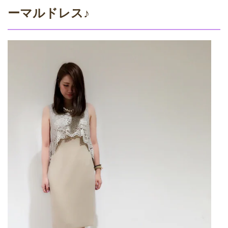
ーマルドレス♪