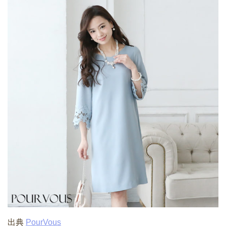
出典
PourVous