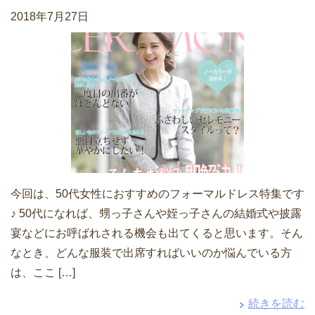
2018年7月27日
今回は、50代女性におすすめのフォーマルドレス特集です
♪ 50代になれば、甥っ子さんや姪っ子さんの結婚式や披露
宴などにお呼ばれされる機会も出てくると思います。そん
なとき、どんな服装で出席すればいいのか悩んでいる方
は、ここ […]
続きを読む