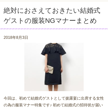
絶対におさえておきたい結婚式
ゲストの服装NGマナーまとめ
2018年8月3日
今回は、初めて結婚式ゲストとして披露宴に出席する女性
の為の服装マナー特集です♪ 初めて結婚式の招待状が届い