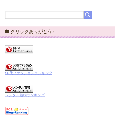
クリックありがとう♪
50代ファッションランキング
レンタル着物ランキング