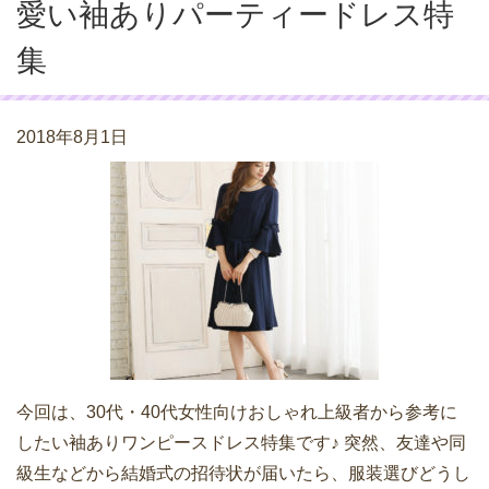
愛い袖ありパーティードレス特
集
2018年8月1日
今回は、30代・40代女性向けおしゃれ上級者から参考に
したい袖ありワンピースドレス特集です♪ 突然、友達や同
級生などから結婚式の招待状が届いたら、服装選びどうし