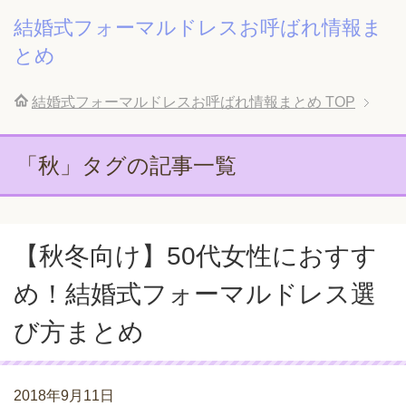
結婚式フォーマルドレスお呼ばれ情報ま
とめ
結婚式フォーマルドレスお呼ばれ情報まとめ
TOP
「秋」タグの記事一覧
【秋冬向け】50代女性におすす
め！結婚式フォーマルドレス選
び方まとめ
2018年9月11日