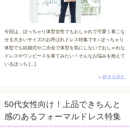
今回は、ぽっちゃり体型女性でもおしゃれで可愛く着こな
せる大きいサイズのお呼ばれドレス特集です♪ ぽっちゃり
体型でも結婚式や二次会で体型を気にしないでおしゃれな
ドレスやワンピースを着てみたい！そんなお悩みを抱えて
いるぽっち […]
続きを読む
50代女性向け！上品できちんと
感のあるフォーマルドレス特集