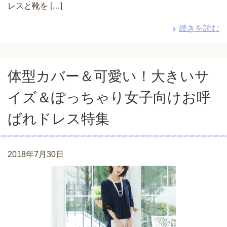
レスと靴を […]
続きを読む
体型カバー＆可愛い！大きいサ
イズ＆ぽっちゃり女子向けお呼
ばれドレス特集
2018年7月30日