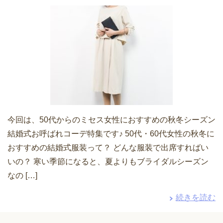
今回は、50代からのミセス女性におすすめの秋冬シーズン
結婚式お呼ばれコーデ特集です♪ 50代・60代女性の秋冬に
おすすめの結婚式服装って？ どんな服装で出席すればい
いの？ 寒い季節になると、夏よりもブライダルシーズン
なの […]
続きを読む