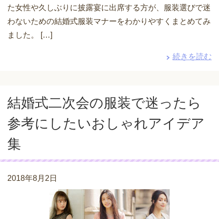
た女性や久しぶりに披露宴に出席する方が、服装選びで迷
わないための結婚式服装マナーをわかりやすくまとめてみ
ました。 […]
続きを読む
結婚式二次会の服装で迷ったら
参考にしたいおしゃれアイデア
集
2018年8月2日