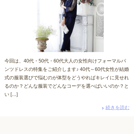
今回は、40代・50代・60代大人の女性向けフォーマルパ
ンツドレスの特集をご紹介します♪ 40代～60代女性が結婚
式の服装選びで悩むのが体型をどうやればキレイに見せれ
るのか？どんな服装でどんなコーデを選べばいいのか？と
い […]
続きを読む