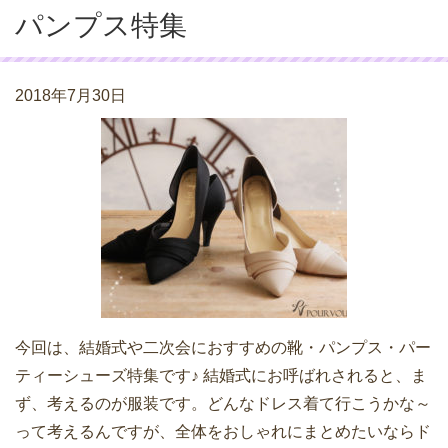
パンプス特集
2018年7月30日
今回は、結婚式や二次会におすすめの靴・パンプス・パー
ティーシューズ特集です♪ 結婚式にお呼ばれされると、ま
ず、考えるのが服装です。どんなドレス着て行こうかな～
って考えるんですが、全体をおしゃれにまとめたいならド