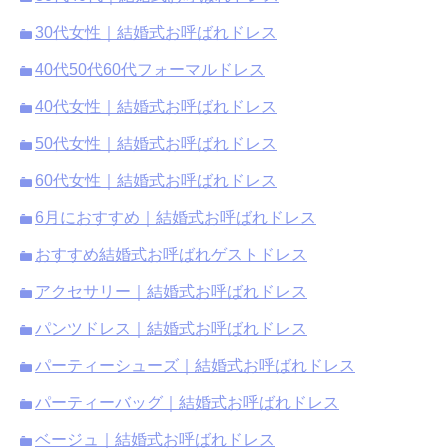
30代女性｜結婚式お呼ばれドレス
40代50代60代フォーマルドレス
40代女性｜結婚式お呼ばれドレス
50代女性｜結婚式お呼ばれドレス
60代女性｜結婚式お呼ばれドレス
6月におすすめ｜結婚式お呼ばれドレス
おすすめ結婚式お呼ばれゲストドレス
アクセサリー｜結婚式お呼ばれドレス
パンツドレス｜結婚式お呼ばれドレス
パーティーシューズ｜結婚式お呼ばれドレス
パーティーバッグ｜結婚式お呼ばれドレス
ベージュ｜結婚式お呼ばれドレス