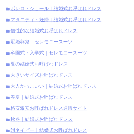
ボレロ・ショール｜結婚式お呼ばれドレス
マタニティ・妊婦｜結婚式お呼ばれドレス
個性的な結婚式お呼ばれドレス
冠婚葬祭｜セレモニースーツ
卒園式・入学式｜セレモニースーツ
夏の結婚式お呼ばれドレス
大きいサイズお呼ばれドレス
大人かっこいい｜結婚式お呼ばれドレス
春夏｜結婚式お呼ばれドレス
格安激安お呼ばれドレス通販サイト
秋冬｜結婚式お呼ばれドレス
紺ネイビー｜結婚式お呼ばれドレス