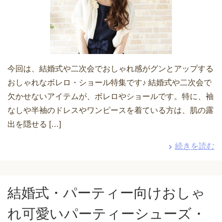
今回は、結婚式や二次会でおしゃれ感がグンとアップする
おしゃれなボレロ・ショール特集です♪ 結婚式や二次会で
欠かせないアイテムが、ボレロやショールです。特に、袖
なしや半袖のドレスやワンピースを着ている方は、肌の露
出を隠せる […]
続きを読む
結婚式・パーティー向けおしゃ
れ可愛いパーティーシューズ・