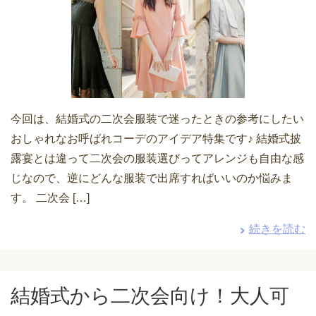
今回は、結婚式の二次会服装で迷ったときの参考にしたい
おしゃれなお呼ばれコーデのアイデア特集です♪ 結婚式披
露宴とは違って二次会の服装選びってアレンジも自由な感
じなので、逆にどんな服装で出席すればいいのか悩みま
す。 二次会 […]
続きを読む
結婚式から二次会向け！大人可