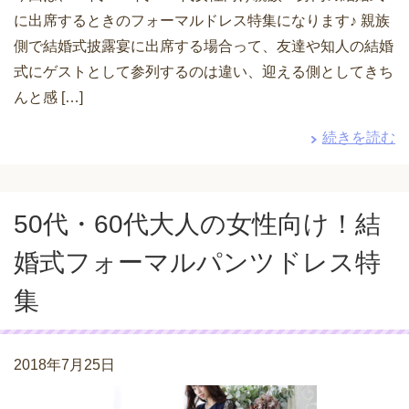
に出席するときのフォーマルドレス特集になります♪ 親族
側で結婚式披露宴に出席する場合って、友達や知人の結婚
式にゲストとして参列するのは違い、迎える側としてきち
んと感 […]
続きを読む
50代・60代大人の女性向け！結
婚式フォーマルパンツドレス特
集
2018年7月25日