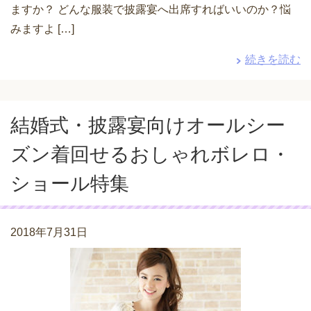
ますか？ どんな服装で披露宴へ出席すればいいのか？悩
みますよ […]
続きを読む
結婚式・披露宴向けオールシー
ズン着回せるおしゃれボレロ・
ショール特集
2018年7月31日