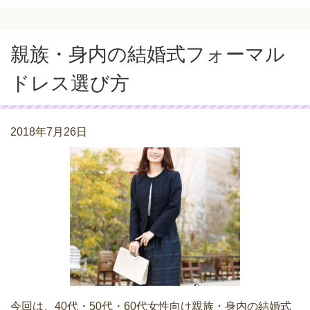
親族・身内の結婚式フォーマル
ドレス選び方
2018年7月26日
今回は、40代・50代・60代女性向け親族・身内の結婚式