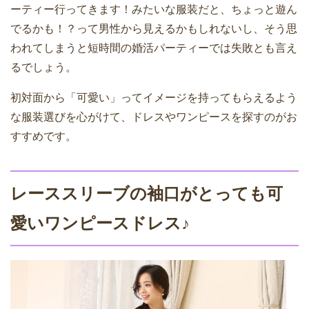
ーティー行ってきます！みたいな服装だと、ちょっと遊ん
でるかも！？って男性から見えるかもしれないし、そう思
われてしまうと短時間の婚活パーティーでは失敗とも言え
るでしょう。
初対面から「可愛い」ってイメージを持ってもらえるよう
な服装選びを心がけて、ドレスやワンピースを探すのがお
すすめです。
レーススリーブの袖口がとっても可
愛いワンピースドレス♪