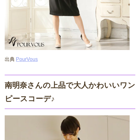
出典
PourVous
南明奈さんの上品で大人かわいいワン
ピースコーデ♪