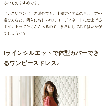
るのもおすすめです。
ドレスやワンピース以外でも、小物アイテムの合わせ方や
選び方など、簡単におしゃれなコーディネートに仕上げる
ポイントってたくさんあるので、参考にしてみてはいかが
でしょうか？
Iラインシルエットで体型カバーでき
るワンピースドレス♪