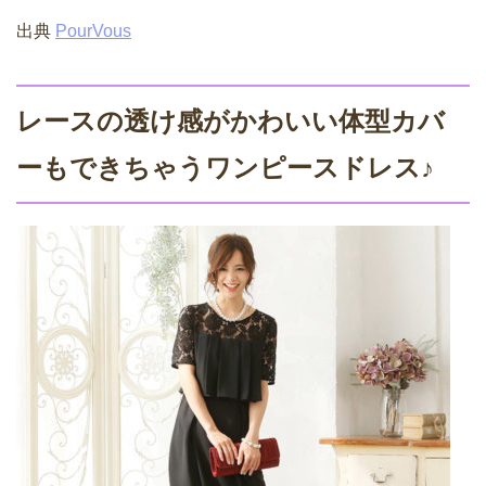
出典
PourVous
レースの透け感がかわいい体型カバ
ーもできちゃうワンピースドレス♪