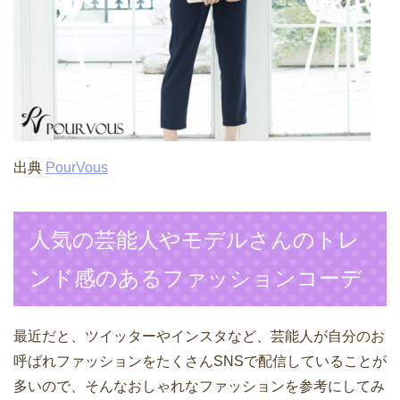
出典
PourVous
人気の芸能人やモデルさんのトレ
ンド感のあるファッションコーデ
最近だと、ツイッターやインスタなど、芸能人が自分のお
呼ばれファッションをたくさんSNSで配信していることが
多いので、そんなおしゃれなファッションを参考にしてみ