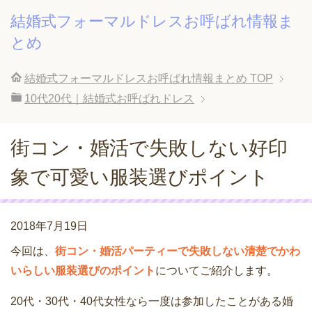
結婚式フォーマルドレスお呼ばれ情報ま
とめ
結婚式フォーマルドレスお呼ばれ情報まとめ
TOP
10代20代｜結婚式お呼ばれドレス
街コン・婚活で失敗しない好印
象で可愛い服装選びポイント
2018年7月19日
今回は、
街コン・婚活パーティーで失敗しない清楚でかわ
いらしい服装選びのポイント
についてご紹介します。
20代・30代・40代女性なら一度は参加したことがある婚