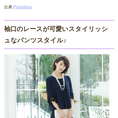
出典
PourVous
袖口のレースが可愛いスタイリッシ
ュなパンツスタイル♪