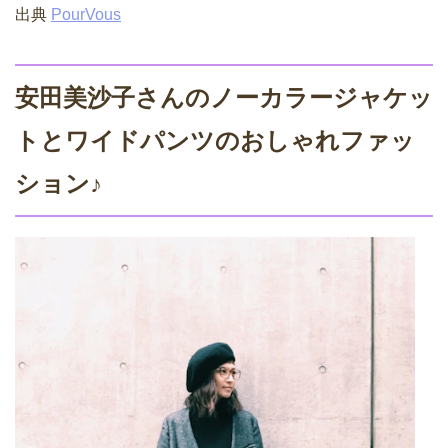
出典
PourVous
安田美沙子さんのノーカラージャケッ
トとワイドパンツのおしゃれファッ
ション♪