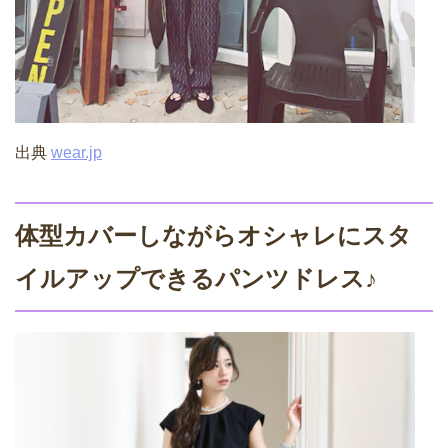
出典
wear.jp
体型カバーしながらオシャレにスタ
イルアップできるパンツドレス♪