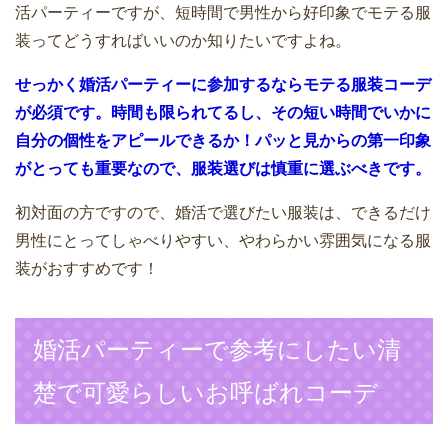
活パーティーですが、短時間で男性から好印象でモテる服
装ってどうすればいいのか知りたいですよね。
せっかく婚活パーティーに参加するならモテる服装コーデ
が必須です。時間も限られてるし、その短い時間でいかに
自分の個性をアピールできるか！パッと見からの第一印象
がとっても重要なので、服装選びは慎重に選ぶべきです。
初対面の方ですので、婚活で選びたい服装は、できるだけ
男性にとってしゃべりやすい、やわらかい雰囲気になる服
装がおすすめです！
婚活パーティーで参考にしたい清
楚で可愛らしいお呼ばれコーデ