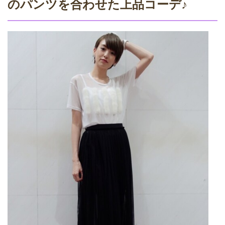
のパンツを合わせた上品コーデ♪